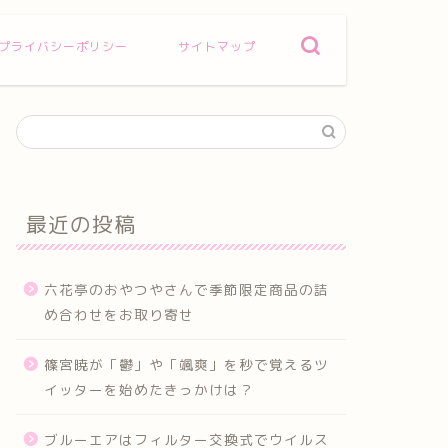
プライバシーポリシー
サイトマップ
最近の投稿
六花亭のおやつやさんで季節限定商品の詰
め合わせをお取り寄せ
篠宮暁が「鬱」や「颯爽」を秒で覚えるツ
イッターを始めたきっかけは？
ブルーエアはフィルター交換式でウイルス