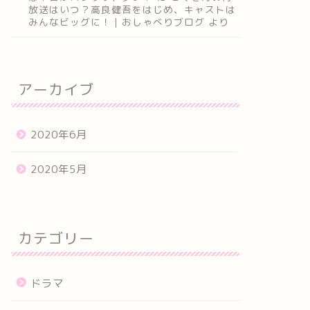
放送はいつ？高良健吾をはじめ、キャストは
みんなビッグに！｜おしゃべりブログ
より
アーカイブ
2020年6月
2020年5月
カテゴリー
ドラマ