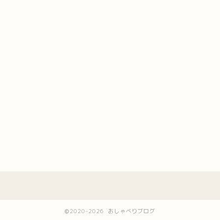
2020–2026 おしゃべりブログ