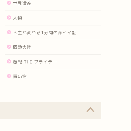
世界遺産
人物
人生が変わる1分間の深イイ話
情熱大陸
爆報!THE フライデー
買い物